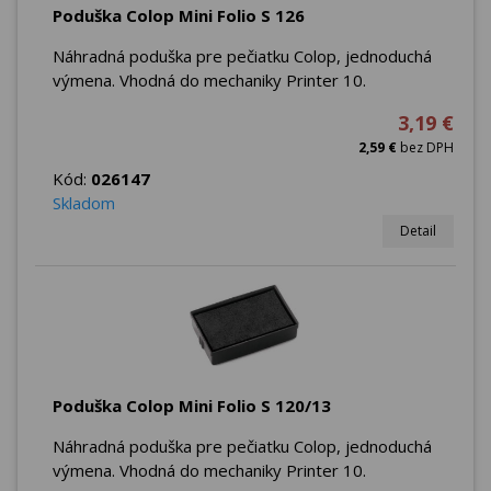
Poduška Colop Mini Folio S 126
Náhradná poduška pre pečiatku Colop, jednoduchá
výmena. Vhodná do mechaniky Printer 10.
3,19 €
2,59 €
bez DPH
Kód:
026147
Skladom
Detail
Poduška Colop Mini Folio S 120/13
Náhradná poduška pre pečiatku Colop, jednoduchá
výmena. Vhodná do mechaniky Printer 10.