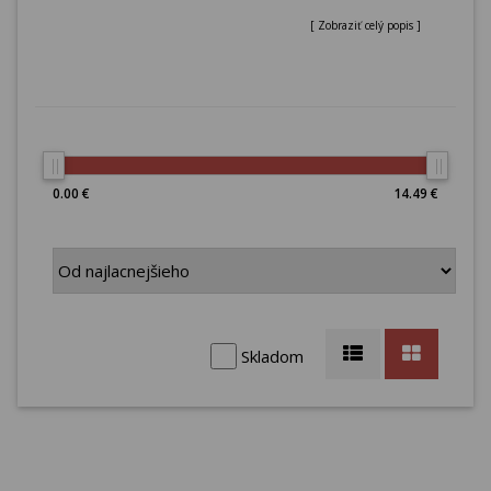
[ Zobraziť celý popis ]
0.00 €
14.49 €
Skladom