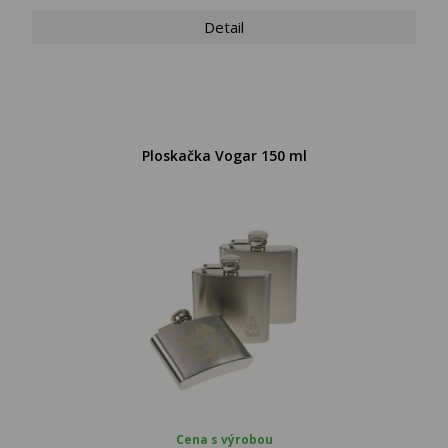
Detail
Ploskačka Vogar 150 ml
Cena s výrobou