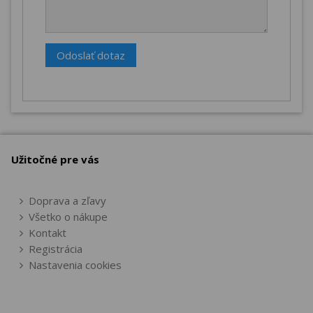
Odoslať dotaz
Užitočné pre vás
Doprava a zľavy
Všetko o nákupe
Kontakt
Registrácia
Nastavenia cookies